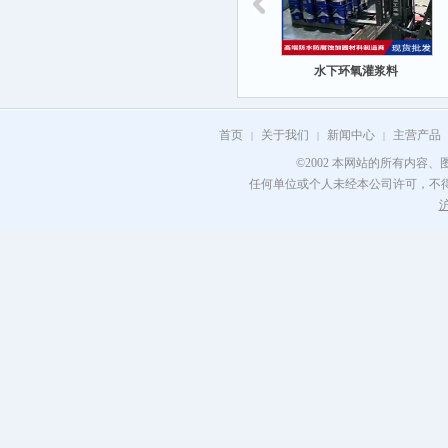
水下环氧灌浆料
首页
关于我们
新闻中心
主营产品
|
|
|
©2002 本网站的所有内容
任何单位或个人未经本公司许可，不
沪