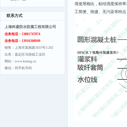
境使用相比，粘结强度保持率
工简便、快捷、无污染等特
联系方式
上海科凝防水防腐工程有限公司
业务电话：13801747074
业务电话：13916568949
销售：上海市真南路3435号3-202
出库：嘉定区马陆镇工业区
网站：www.kening.cn
微信：同手机号码