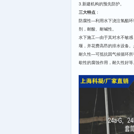
3.新建机构的预先防护。
三大特点
：
防腐性—利用水下浇注氢酯环
剂，耐酸、耐碱性。
水下施工—由于其对水不敏感
堰，并花费高昂的排水设备。
耐久性—可抵抗因气候循环所
歇性的腐蚀作用，耐久性好等