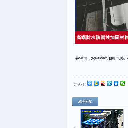
关键词：水中桥柱加固 氢酯环
分享到：
相关文章