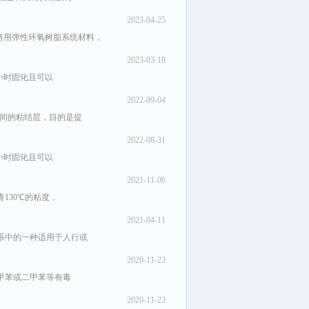
2023-04-25
路用弹性环氧树脂系统材料，
2023-03-18
4小时固化且可以
2022-09-04
层间的粘结层，目的是提
2022-08-31
4小时固化且可以
2021-11-06
130℃的粘度，
2021-04-11
系中的一种适用于人行或
2020-11-23
含甲苯或二甲苯等有毒
2020-11-23