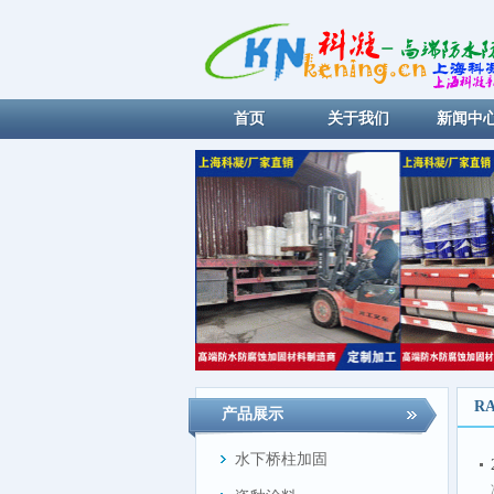
首页
关于我们
新闻中
R
产品展示
水下桥柱加固