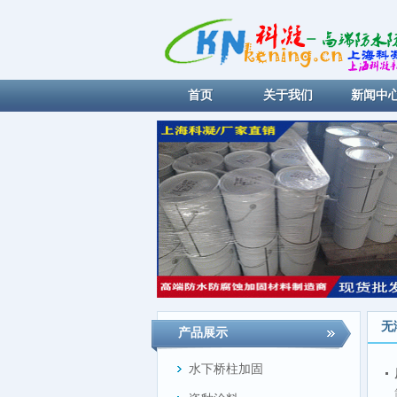
首页
关于我们
新闻中
无
产品展示
水下桥柱加固