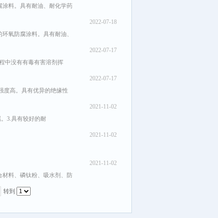
腐涂料。具有耐油、耐化学药
2022-07-18
的环氧防腐涂料。具有耐油、
2022-07-17
过程中没有有毒有害溶剂挥
2022-07-17
强度高。具有优异的绝缘性
2021-11-02
。3.具有较好的耐
2021-11-02
2021-11-02
合材料、磷钛粉、吸水剂、防
转到