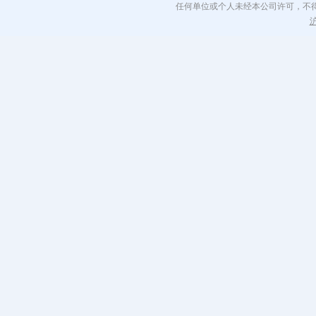
任何单位或个人未经本公司许可，不
沪