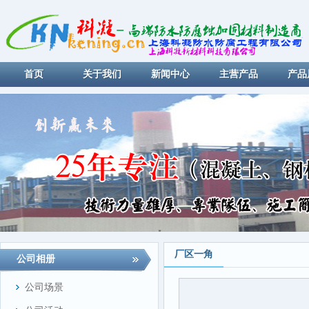
首页
关于我们
新闻中心
主营产品
产品
厂区一角
公司相册
公司场景