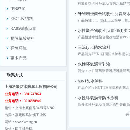
科凝创热固性环氧沥青防水粘结层
IPN8710
纤维增强聚合物改性沥青防
EBCL胶结料
产品特性：1、施工工艺简单，施
RA05树脂沥青
水性聚合物改性沥青PB(I)类
产品概述水性聚合物改性沥青PB
耐氢氟酸材料
三涂fyt-1防水涂料
弹性环氧
产品简介FYT-1桥面防水涂料
更多产品
水性环氧沥青乳液
简介：水性环氧沥青乳液乳化环氧
联系方式
hut-1防水涂料
上海科凝防水防腐工程有限公司
产品介绍：HUT-1反应型桥面
业务电话：13801747074
水性环氧沥青防水涂料
业务电话：13916568949
简介水性环氧沥青防水涂料是由高
销售：上海市真南路3435号3-202
共
出库：嘉定区马陆镇工业区
网站：www.kening.cn
微信：同手机号码