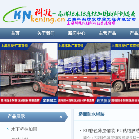
首页
关于我们
新闻中心
主营产品
产品
桥面防水铺装
产品展示
水下桥柱加固
EU彩色薄层铺装-EU粘结胶
简介：EU彩色薄层铺装可能是指