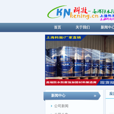
首页
关于我们
新闻中
应
新闻中心
公司新闻