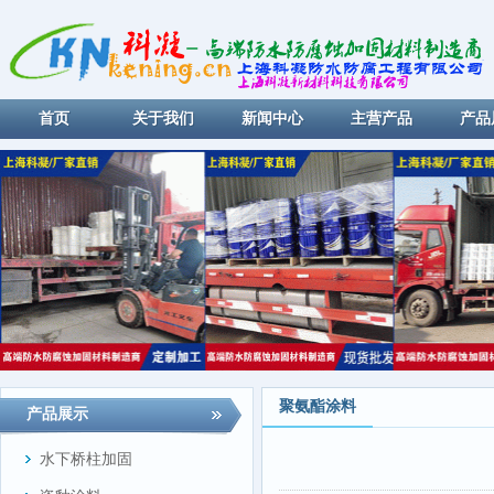
首页
关于我们
新闻中心
主营产品
产品
聚氨酯涂料
产品展示
水下桥柱加固