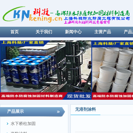
首页
关于我们
新闻中心
主营产品
产品
无溶剂涂料
产品展示
水下桥柱加固